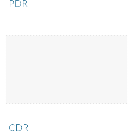
PDR
CDR